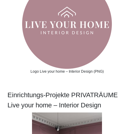
Logo Live your home – Interior Design (PNG)
Einrichtungs-Projekte PRIVATRÄUME
Live your home – Interior Design