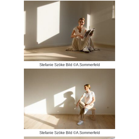
Stefanie Szöke Bild ©A.Sommerfeld
Stefanie Szöke Bild ©A.Sommerfeld