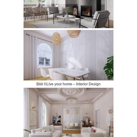
Bild ©Live your home – Interior Design