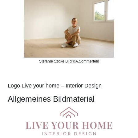
Stefanie Szöke Bild ©A.Sommerfeld
Logo Live your home – Interior Design
Allgemeines Bildmaterial