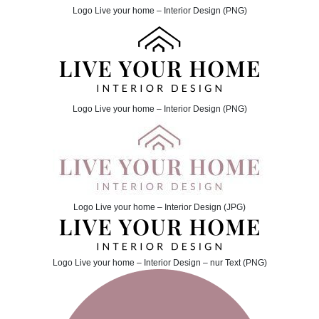
Logo Live your home – Interior Design (PNG)
Logo Live your home – Interior Design (PNG)
Logo Live your home – Interior Design (JPG)
Logo Live your home – Interior Design – nur Text (PNG)