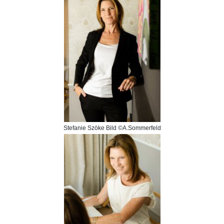
Stefanie Szöke Bild ©A.Sommerfeld