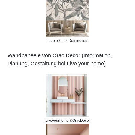
Tapete ©Les Dominotiers
Wandpaneele von Orac Decor
(Information,
Planung, Gestaltung bei Live your home)
Liveyourhome ©OracDecor