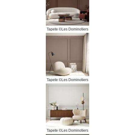
Tapete ©Les Dominotiers
Tapete ©Les Dominotiers
Tapete ©Les Dominotiers