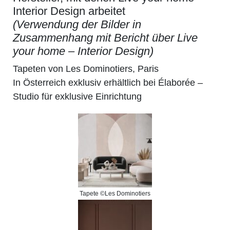
Interior Design arbeitet
(Verwendung der Bilder in
Zusammenhang mit Bericht über Live
your home – Interior Design)
Tapeten von Les Dominotiers, Paris
In Österreich exklusiv erhältlich bei Élaborée –
Studio für exklusive Einrichtung
Tapete ©Les Dominotiers