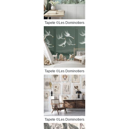
Tapete ©Les Dominotiers
Tapete ©Les Dominotiers
Tapete ©Les Dominotiers