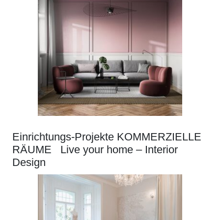
Einrichtungs-Projekte KOMMERZIELLE
RÄUME Live your home – Interior
Design