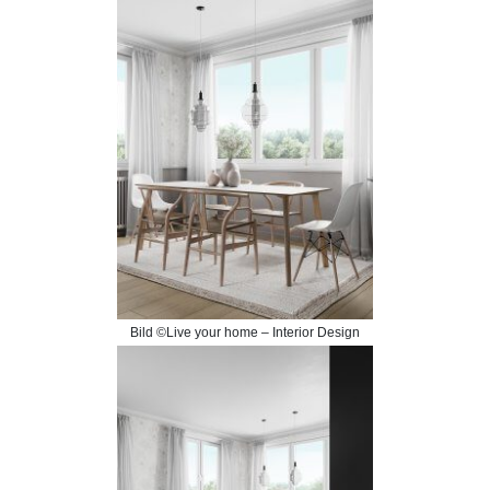
Bild ©Live your home – Interior Design