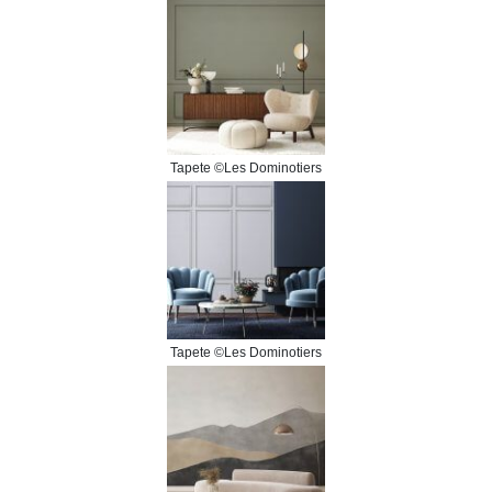
Tapete ©Les Dominotiers
Tapete ©Les Dominotiers