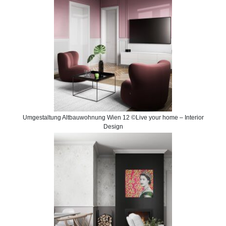
Umgestaltung Altbauwohnung Wien 12 ©Live your home – Interior
Design