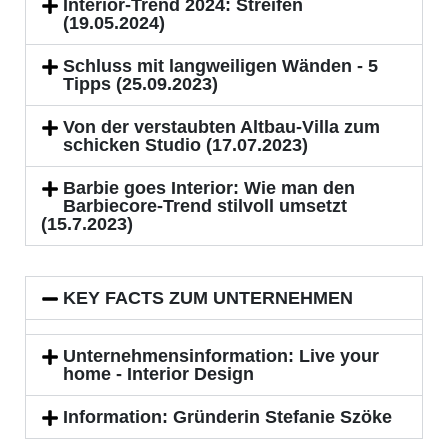
Interior-Trend 2024: Streifen
(19.05.2024)
Schluss mit langweiligen Wänden - 5
Tipps (25.09.2023)
Von der verstaubten Altbau-Villa zum
schicken Studio (17.07.2023)
Barbie goes Interior: Wie man den
Barbiecore-Trend stilvoll umsetzt
(15.7.2023)
KEY FACTS ZUM UNTERNEHMEN
Unternehmensinformation: Live your
home - Interior Design
Information: Gründerin Stefanie Szöke