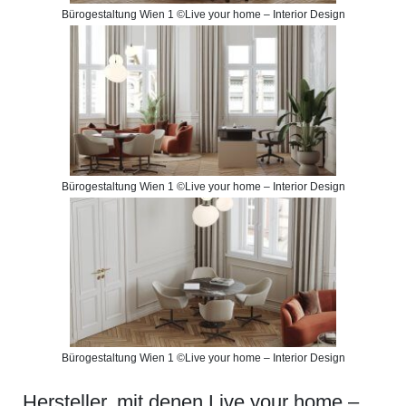
Bürogestaltung Wien 1 ©Live your home – Interior Design
Bürogestaltung Wien 1 ©Live your home – Interior Design
Bürogestaltung Wien 1 ©Live your home – Interior Design
Hersteller, mit denen Live your home –