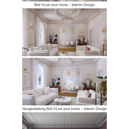
Bild ©Live your home – Interior Design
Neugestaltung Bild ©Live your home – Interior Design