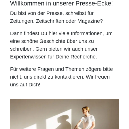
Willkommen in unserer Presse-Ecke!
Du bist von der Presse, schreibst für
Zeitungen, Zeitschriften oder Magazine?
Dann findest Du hier viele Informationen, um
eine schöne Geschichte über uns zu
schreiben. Gern bieten wir auch unser
Expertenwissen für Deine Recherche.
Für weitere Fragen und Themen zögere bitte
nicht, uns direkt zu kontaktieren. Wir freuen
uns auf Dich!