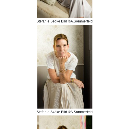
Stefanie Szöke Bild ©A.Sommerfeld
Stefanie Szöke Bild ©A.Sommerfeld