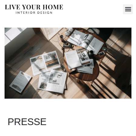
PRESSE