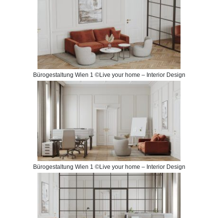
Bürogestaltung Wien 1 ©Live your home – Interior Design
Bürogestaltung Wien 1 ©Live your home – Interior Design