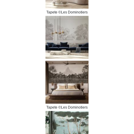
Tapete ©Les Dominotiers
Tapete ©Les Dominotiers