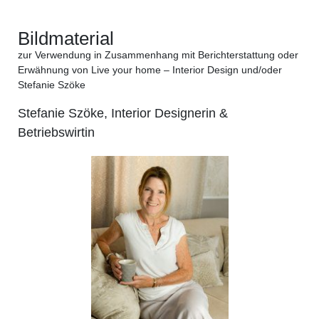
Bildmaterial
zur Verwendung in Zusammenhang mit Berichterstattung oder
Erwähnung von Live your home – Interior Design und/oder
Stefanie Szöke
Stefanie Szöke, Interior Designerin &
Betriebswirtin