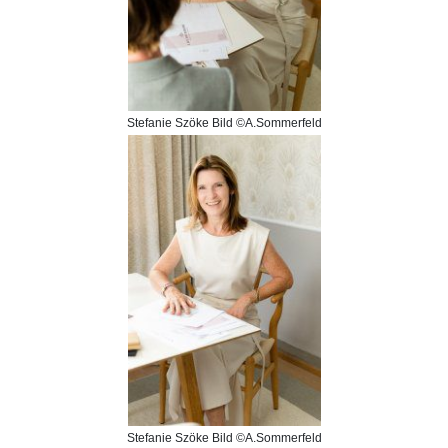
Stefanie Szöke Bild ©A.Sommerfeld
Stefanie Szöke Bild ©A.Sommerfeld