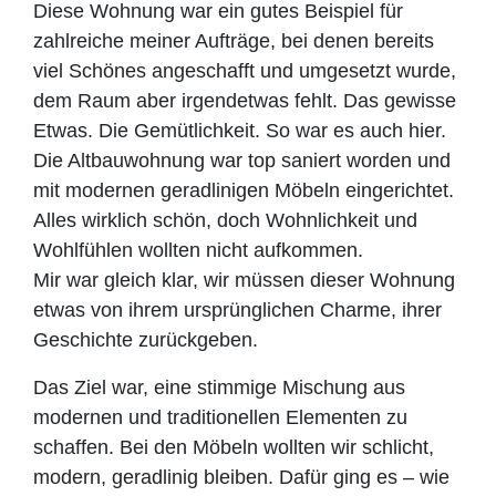
Diese Wohnung war ein gutes Beispiel für
zahlreiche meiner Aufträge, bei denen bereits
viel Schönes angeschafft und umgesetzt wurde,
dem Raum aber irgendetwas fehlt.
Das gewisse
Etwas
. Die Gemütlichkeit. So war es auch hier.
Die Altbauwohnung war top saniert worden und
mit modernen geradlinigen Möbeln eingerichtet.
Alles wirklich schön, doch Wohnlichkeit und
Wohlfühlen wollten nicht aufkommen.
Mir war gleich klar, wir müssen dieser Wohnung
etwas von ihrem ursprünglichen Charme, ihrer
Geschichte zurückgeben.
Das Ziel war, eine stimmige
Mischung aus
modernen und traditionellen Elementen
zu
schaffen. Bei den Möbeln wollten wir schlicht,
modern, geradlinig bleiben. Dafür ging es – wie