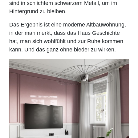
sind in schlichtem schwarzem Metall, um im
Hintergrund zu bleiben.
Das Ergebnis ist eine moderne Altbauwohnung,
in der man merkt, dass das Haus
Geschichte
hat, man sich wohlfühlt und zur Ruhe kommen
kann. Und das ganz ohne bieder zu wirken.