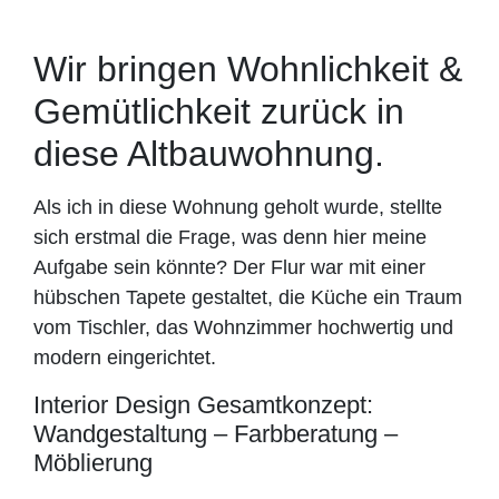
Wir bringen Wohnlichkeit &
Gemütlichkeit zurück in
diese Altbauwohnung.
Als ich in diese Wohnung geholt wurde, stellte
sich erstmal die Frage, was denn hier meine
Aufgabe sein könnte? Der Flur war mit einer
hübschen Tapete gestaltet, die Küche ein Traum
vom Tischler, das Wohnzimmer hochwertig und
modern eingerichtet.
Interior Design Gesamtkonzept:
Wandgestaltung – Farbberatung –
Möblierung