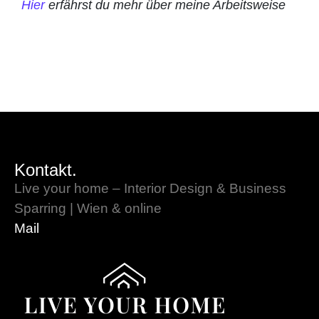
Hier
erfährst du mehr über meine Arbeitsweise
Kontakt.
Live your home – Interior Design & Business
Sparring | Wien & online
Mail