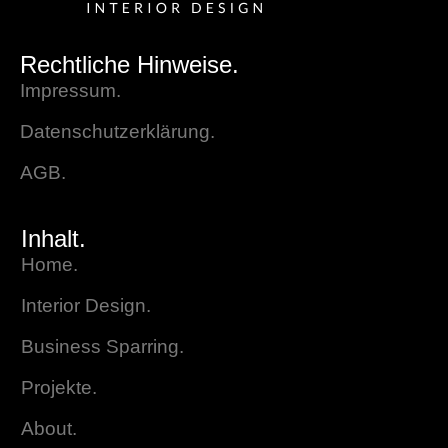
Rechtliche Hinweise.
Impressum.
Datenschutzerklärung.
AGB.
Inhalt.
Home.
Interior Design.
Business Sparring.
Projekte.
About.