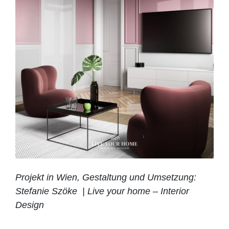
Projekt in Wien, Gestaltung und Umsetzung:
Stefanie Szöke | Live your home – Interior
Design