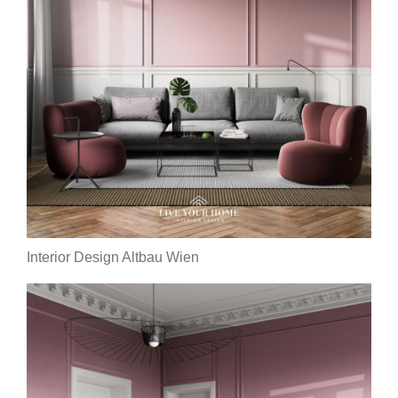
Interior Design Altbau Wien