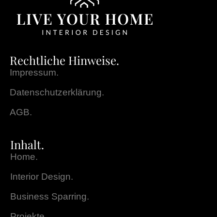
Rechtliche Hinweise.
Impressum.
Datenschutzerklärung.
AGB.
Inhalt.
Home.
Interior Design.
Business Sparring.
Projekte.