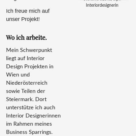
Interiordesignerin
Ich freue mich auf
unser Projekt!
Wo ich arbeite.
Mein Schwerpunkt
liegt auf Interior
Design Projekten in
Wien und
Niederösterreich
sowie Teilen der
Steiermark. Dort
unterstütze ich auch
Interior Designerinnen
im Rahmen meines
Business Sparrings.