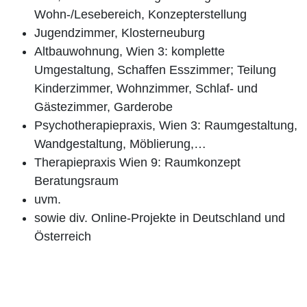
Wohn-/Lesebereich, Konzepterstellung
Jugendzimmer, Klosterneuburg
Altbauwohnung, Wien 3: komplette
Umgestaltung, Schaffen Esszimmer; Teilung
Kinderzimmer, Wohnzimmer, Schlaf- und
Gästezimmer, Garderobe
Psychotherapiepraxis, Wien 3: Raumgestaltung,
Wandgestaltung, Möblierung,…
Therapiepraxis Wien 9: Raumkonzept
Beratungsraum
uvm.
sowie div. Online-Projekte in Deutschland und
Österreich