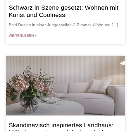
Schwarz in Szene gesetzt: Wohnen mit
Kunst und Coolness
Bold Design in einer Junggesellen-2-Zimmer-Wohnung […]
WEITERLESEN »
Skandinavisch inspiriertes Landhaus: