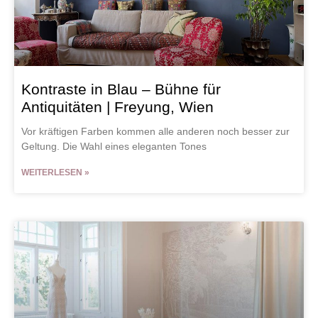
Kontraste in Blau – Bühne für
Antiquitäten | Freyung, Wien
Vor kräftigen Farben kommen alle anderen noch besser zur
Geltung. Die Wahl eines eleganten Tones
WEITERLESEN »