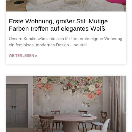
Erste Wohnung, großer Stil: Mutige
Farben treffen auf elegantes Weiß
Unsere Kundin wünschte sich für Ihre erste eigene Wohnung
ein feminines, modernes Design – neutral
WEITERLESEN »