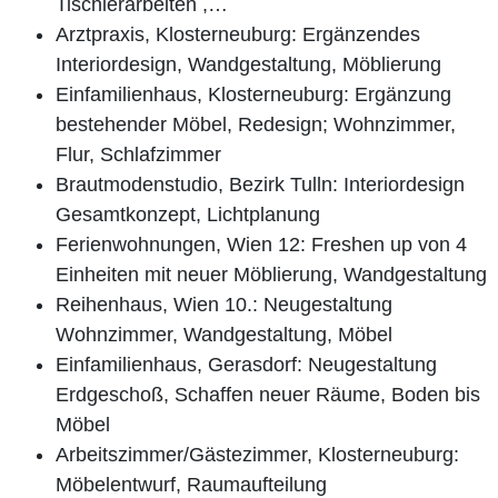
Tischlerarbeiten ,…
Arztpraxis, Klosterneuburg: Ergänzendes
Interiordesign, Wandgestaltung, Möblierung
Einfamilienhaus, Klosterneuburg: Ergänzung
bestehender Möbel, Redesign; Wohnzimmer,
Flur, Schlafzimmer
Brautmodenstudio, Bezirk Tulln: Interiordesign
Gesamtkonzept, Lichtplanung
Ferienwohnungen, Wien 12: Freshen up von 4
Einheiten mit neuer Möblierung, Wandgestaltung
Reihenhaus, Wien 10.: Neugestaltung
Wohnzimmer, Wandgestaltung, Möbel
Einfamilienhaus, Gerasdorf: Neugestaltung
Erdgeschoß, Schaffen neuer Räume, Boden bis
Möbel
Arbeitszimmer/Gästezimmer, Klosterneuburg:
Möbelentwurf, Raumaufteilung