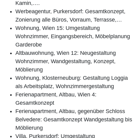
Kamin,….
Werbeagentur, Purkersdorf: Gesamtkonzept,
Zonierung alle Büros, Vorraum, Terrasse,…
Wohnung, Wien 15: Umgestaltung
Wohnzimmer, Eingangsbereich, Möbelplanung
Garderobe
Altbauwohnung, Wien 12: Neugestaltung
Wohnzimmer, Wandgestaltung, Konzept,
Möblierung
Wohnung, Klosterneuburg: Gestaltung Loggia
als Arbeitsplatz, Wohnzimmergestaltung
Ferienapartment, Altbau, Wien 4:
Gesamtkonzept
Ferienapartment, Altbau, gegenüber Schloss
Belvedere: Gesamtkonzept Wandgestaltung bis
Möblierung
Villa, Purkersdorf: Umgestaltung