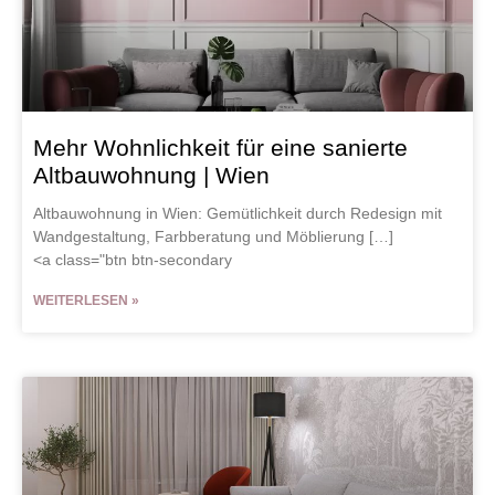
Mehr Wohnlichkeit für eine sanierte
Altbauwohnung | Wien
Altbauwohnung in Wien: Gemütlichkeit durch Redesign mit
Wandgestaltung, Farbberatung und Möblierung […]
<a class="btn btn-secondary
WEITERLESEN »