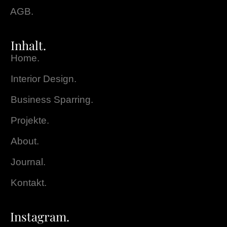
AGB.
Inhalt.
Home.
Interior Design.
Business Sparring.
Projekte.
About.
Journal.
Kontakt.
Instagram.