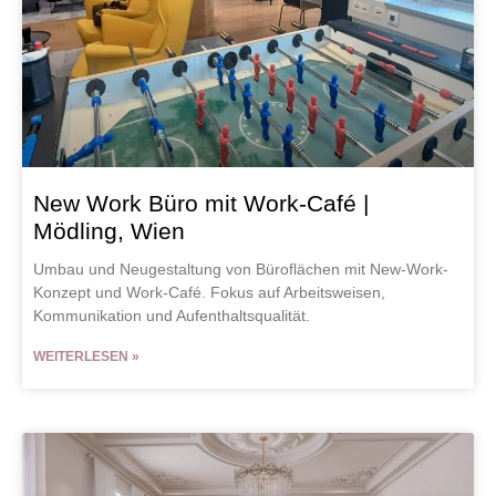
New Work Büro mit Work-Café |
Mödling, Wien
Umbau und Neugestaltung von Büroflächen mit New-Work-
Konzept und Work-Café. Fokus auf Arbeitsweisen,
Kommunikation und Aufenthaltsqualität.
WEITERLESEN »