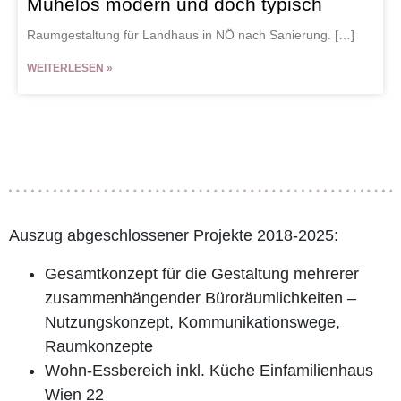
Mühelos modern und doch typisch
Raumgestaltung für Landhaus in NÖ nach Sanierung. […]
WEITERLESEN »
Auszug abgeschlossener Projekte 2018-2025:
Gesamtkonzept für die Gestaltung mehrerer
zusammenhängender Büroräumlichkeiten –
Nutzungskonzept, Kommunikationswege,
Raumkonzepte
Wohn-Essbereich inkl. Küche Einfamilienhaus
Wien 22