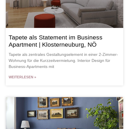
Tapete als Statement im Business
Apartment | Klosterneuburg, NÖ
Tapete als zentrales Gestaltungselement in einer 2-Zimmer-
Wohnung für die Kurzzeitvermietung. Interior Design für
Business-Apartments mit
WEITERLESEN »