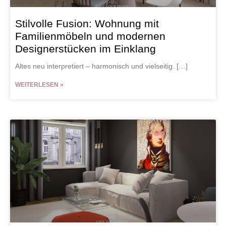
Stilvolle Fusion: Wohnung mit
Familienmöbeln und modernen
Designerstücken im Einklang
Altes neu interpretiert – harmonisch und vielseitig. […]
WEITERLESEN »