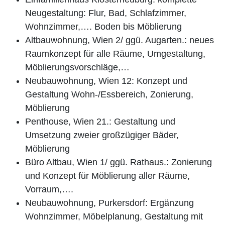
Neugestaltung: Flur, Bad, Schlafzimmer,
Wohnzimmer,…. Boden bis Möblierung
Altbauwohnung, Wien 2/ ggü. Augarten.: neues
Raumkonzept für alle Räume, Umgestaltung,
Möblierungsvorschläge,…
Neubauwohnung, Wien 12: Konzept und
Gestaltung Wohn-/Essbereich, Zonierung,
Möblierung
Penthouse, Wien 21.: Gestaltung und
Umsetzung zweier großzügiger Bäder,
Möblierung
Büro Altbau, Wien 1/ ggü. Rathaus.: Zonierung
und Konzept für Möblierung aller Räume,
Vorraum,….
Neubauwohnung, Purkersdorf: Ergänzung
Wohnzimmer, Möbelplanung, Gestaltung mit