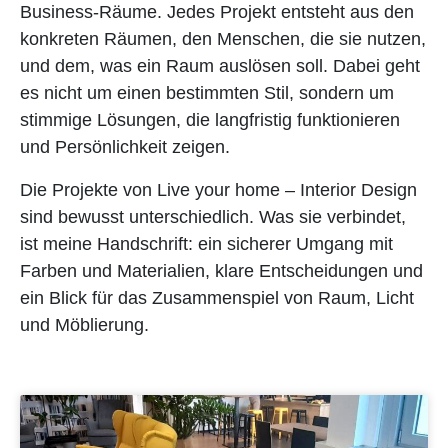
Business-Räume. Jedes Projekt entsteht aus den
konkreten Räumen, den Menschen, die sie nutzen,
und dem, was ein Raum auslösen soll. Dabei geht
es nicht um einen bestimmten Stil, sondern um
stimmige Lösungen, die langfristig funktionieren
und Persönlichkeit zeigen.
Die Projekte von
Live your home – Interior Design
sind bewusst unterschiedlich. Was sie verbindet,
ist meine Handschrift: ein sicherer Umgang mit
Farben und Materialien, klare Entscheidungen und
ein Blick für das Zusammenspiel von Raum, Licht
und Möblierung.