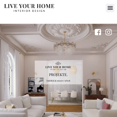
PROJEKTE.
Einblick in unsere Arbeit