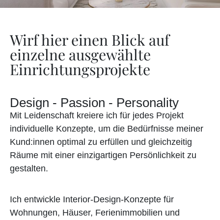
Wirf hier einen Blick auf
einzelne ausgewählte
Einrichtungsprojekte
Design - Passion - Personality
Mit Leidenschaft kreiere ich für jedes Projekt
individuelle Konzepte, um die Bedürfnisse meiner
Kund:innen optimal zu erfüllen und gleichzeitig
Räume mit einer einzigartigen Persönlichkeit zu
gestalten.
Ich entwickle Interior-Design-Konzepte für
Wohnungen, Häuser, Ferienimmobilien und