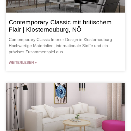
Contemporary Classic mit britischem
Flair | Klosterneuburg, NÖ
Contemporary Classic Interior Design in Klosterneuburg.
Hochwertige Materialien, internationale Stoffe und ein
präzises Zusammenspiel aus
WEITERLESEN »