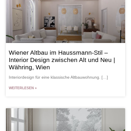
Wiener Altbau im Haussmann-Stil –
Interior Design zwischen Alt und Neu |
Währing, Wien
Interiordesign für eine klassische Altbauwohnung. […]
WEITERLESEN »