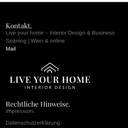
Kontakt.
Live your home – Interior Design & Business
Sparring | Wien & online
Mail
Rechtliche Hinweise.
Impressum.
Datenschutzerklärung.