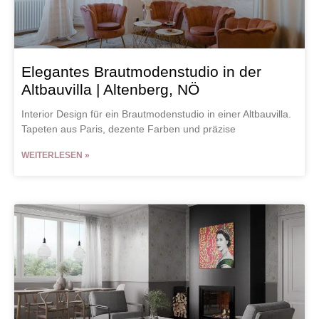
Elegantes Brautmodenstudio in der
Altbauvilla | Altenberg, NÖ
Interior Design für ein Brautmodenstudio in einer Altbauvilla.
Tapeten aus Paris, dezente Farben und präzise
WEITERLESEN »