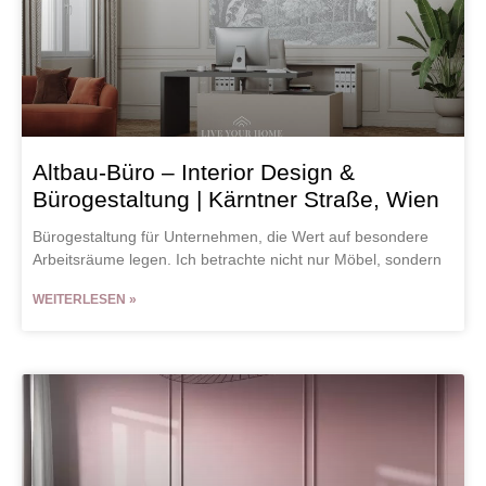
Altbau-Büro – Interior Design &
Bürogestaltung | Kärntner Straße, Wien
Bürogestaltung für Unternehmen, die Wert auf besondere
Arbeitsräume legen. Ich betrachte nicht nur Möbel, sondern
WEITERLESEN »