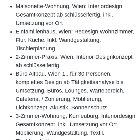
Maisonette-Wohnung, Wien: Interiordesign
Gesamtkonzept ab schlüsselfertig, inkl.
Umsetzung vor Ort
Einfamilienhaus, Wien: Redesign Wohnzimmer,
Flur, Küche. Inkl. Wandgestaltung,
Tischlerplanung
2-Zimmer-Praxis, Wien. Interior Designkonzept
ab schlüsselfertig.
Büro Altbau, Wien 1., für 30 Personen,
komplettes Design ab Tätigkeitsanalyse bis
Umsetzung. Büros, Lounges, Wartebereich,
Cafeteria, / Zonierung, Möblierung,
Lichtkonzept, Akustik, Sonnenschutz
3-Zimmer-Wohnung, Korneuburg: Interiordesign
Gesamtkonzept inkl. Umsetzung vor Ort.
Möblierung, Wandgestaltung, Textil,